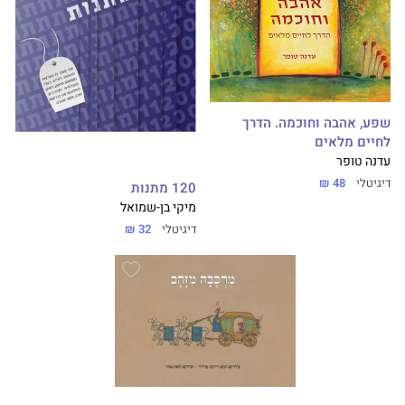
שפע, אהבה וחוכמה. הדרך
לחיים מלאים
עדנה טופר
דיגיטלי
48 ₪
120 מתנות
מיקי בן-שמואל
דיגיטלי
32 ₪