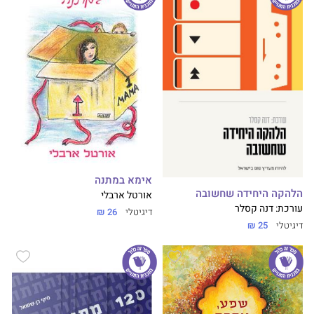
אימא במתנה
הלהקה היחידה שחשובה
אורטל ארבלי
עורכת: דנה קסלר
דיגיטלי
26 ₪
דיגיטלי
25 ₪