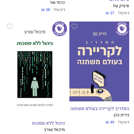
כרמי אור
איציק עוז
דיגיטלי
58 ₪
דיגיטלי
37 ₪
המדריך לקריירה בעולם משתנה
נירית כהן
דיגיטלי
49 ₪
ניהול ללא סמכות
מיכאל שורץ