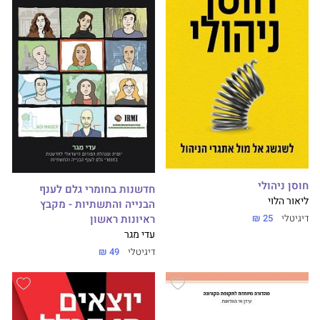
חוסן ניהולי
חדשנות בחומרי גלם לענף
ליאור הלוי
הבנייה והתשתיות - מקבץ
דיגיטלי
25 ₪
ראיונות ראשון
עדי מגר
דיגיטלי
49 ₪