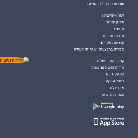
שדרות הרכס 13, מודיעין
למה אינדיבוק?
תקנון האתר
סופרים
סדרות ספרים
הוצאות ספרים
ספרים במבצעים ושיתופי פעולה
קניה באתר - שו"ת
איך לרכוש ספר באתר
GIFT CARD
ביטול עסקה
אינדיבלוג
הצהרת נגישות