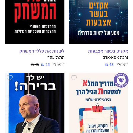
אקזיט בעשר אצבעות
לשנות את כללי המשחק
זהבה אסא-אדם
הרצל עוזר
דיגיטלי
48 ₪
דיגיטלי
25 ₪
46 ₪