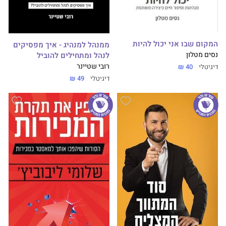
המקום שבו אני יכול להיות
ממנהל למנהיג - איך מפסיקים
נסים מטלון
לנהל ומתחילים להוביל
רובי שטיינר
דיגיטלי
40 ₪
דיגיטלי
49 ₪