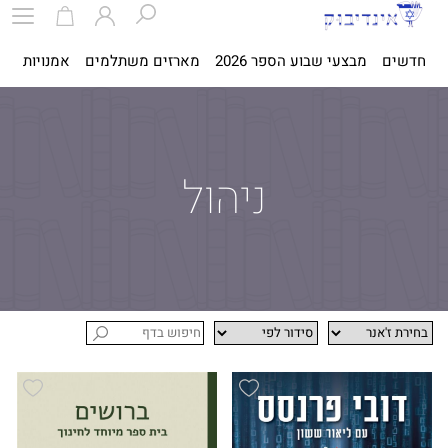
חדשים
מבצעי שבוע הספר 2026
מארזים משתלמים
אמנויות
ספ
ניהול