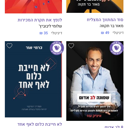
סוד המתווך המצליח
לנפץ את תקרת המכירות
מאור בר תקווה
שלומי ליבוביץ'
דיגיטלי
49 ₪
דיגיטלי
35 ₪
לא חייבת כלום לאף אחד
8 לב אדום