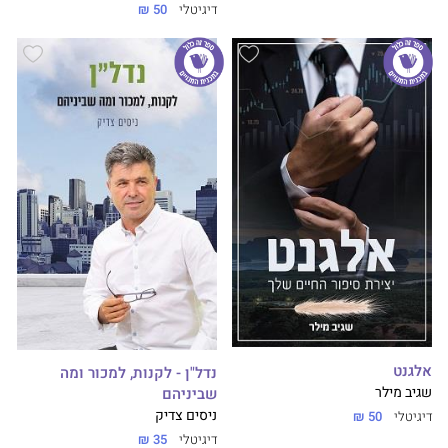
דיגיטלי
50 ₪
אלגנט
נדל"ן - לקנות, למכור ומה
שגיב מילר
שביניהם
ניסים צדיק
דיגיטלי
50 ₪
דיגיטלי
35 ₪