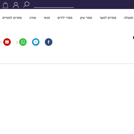
ופעולה
ספרים לנוער
ספרי עיון
ספרי ילדים
פנאי
שירה
ספרים למנויים
1
2