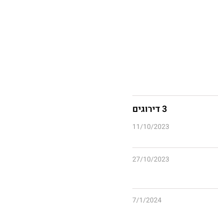
3 דירוגים
11/10/2023
27/10/2023
7/1/2024