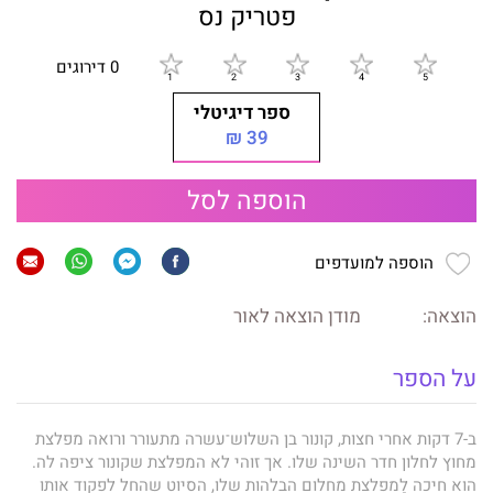
פטריק נס
0 דירוגים
ספר דיגיטלי
39 ₪
הוספה לסל
הוספה למועדפים
הוצאה:
מודן הוצאה לאור
על הספר
ב-7 דקות אחרי חצות, קונור בן השלוש־עשרה מתעורר ורואה מפלצת
מחוץ לחלון חדר השינה שלו. אך זוהי לא המפלצת שקונור ציפה לה.
הוא חיכה לַמפלצת מחלום הבלהות שלו, הסיוט שהחל לפקוד אותו