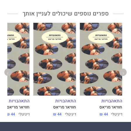
ספרים נוספים שיכולים לעניין אותך
התאהבויות
התאהבויות
התאהבויות
חוויאר מריאס
חוויאר מריאס
חוויאר מריאס
דיגיטלי
44 ₪
דיגיטלי
44 ₪
דיגיטלי
44 ₪