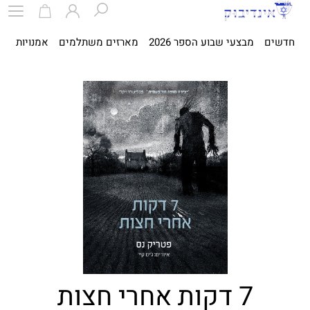
חדשים
מבצעי שבוע הספר 2026
מארזים משתלמים
אמנויות
ספ
7 דקות אחרי חצות