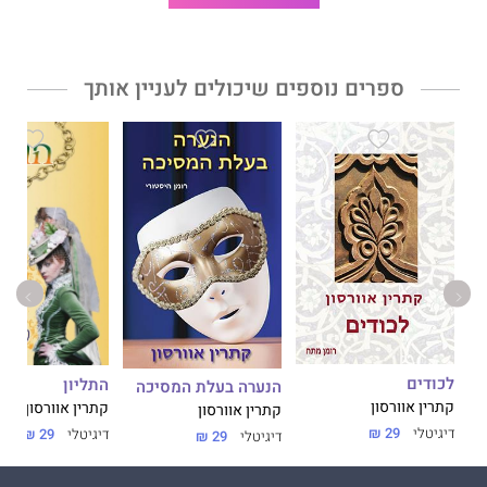
ספרים נוספים שיכולים לעניין אותך
לכודים
התליון
הנערה בעלת המסיכה
קתרין אוורסון
קתרין אוורסון
קתרין אוורסון
דיגיטלי
29 ₪
דיגיטלי
29 ₪
דיגיטלי
29 ₪