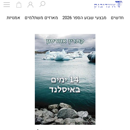
חדשים
מבצעי שבוע הספר 2026
מארזים משתלמים
אמנויות
ספ