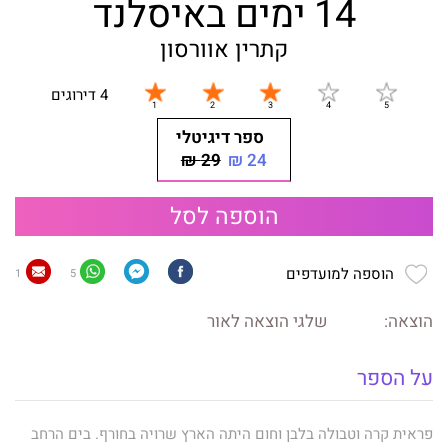
14 ימים באיסלנד
קתרין אוורסון
4 דירוגים
ספר דיגיטלי
29 ₪
24 ₪
הוספה לסל
הוספה למועדפים
1
5
הוצאה:
שלגי הוצאה לאור
על הספר
פראית קרה וטבולה בלבן וחום היתה הארץ שרויה בחורף. בים הרחב