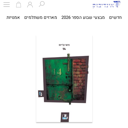
חדשים
מבצעי שבוע הספר 2026
מארזים משתלמים
אמנויות
ספ