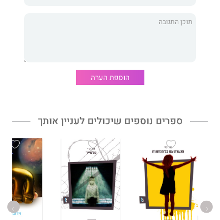
הוספת הערה
ספרים נוספים שיכולים לעניין אותך