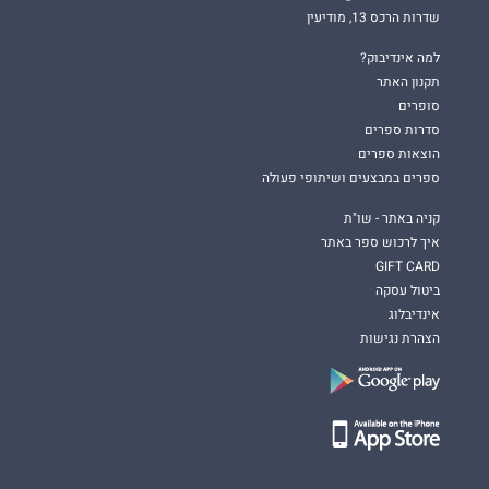
שדרות הרכס 13, מודיעין
למה אינדיבוק?
תקנון האתר
סופרים
סדרות ספרים
הוצאות ספרים
ספרים במבצעים ושיתופי פעולה
קניה באתר - שו"ת
איך לרכוש ספר באתר
GIFT CARD
ביטול עסקה
אינדיבלוג
הצהרת נגישות