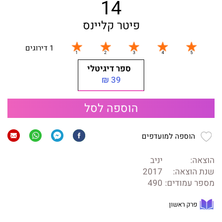
14
פיטר קליינס
1 דירוגים
ספר דיגיטלי
39 ₪
הוספה לסל
הוספה למועדפים
הוצאה:
יניב
שנת הוצאה:
2017
מספר עמודים:
490
פרק ראשון