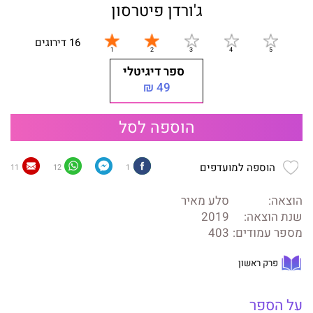
ג'ורדן פיטרסון
16 דירוגים
ספר דיגיטלי
49 ₪
הוספה לסל
הוספה למועדפים
11
12
1
הוצאה:
סלע מאיר
שנת הוצאה:
2019
מספר עמודים:
403
פרק ראשון
על הספר