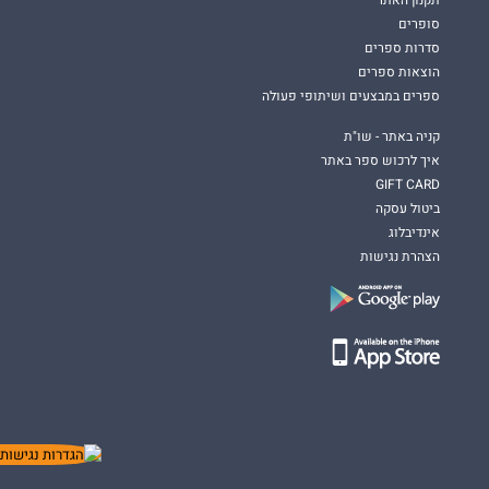
תקנון האתר
סופרים
סדרות ספרים
הוצאות ספרים
ספרים במבצעים ושיתופי פעולה
קניה באתר - שו"ת
איך לרכוש ספר באתר
GIFT CARD
ביטול עסקה
אינדיבלוג
הצהרת נגישות