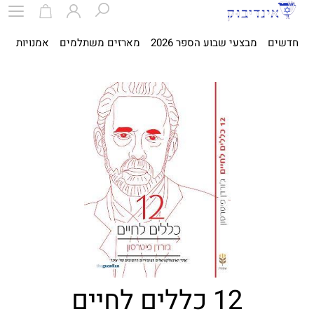
חדשים
מבצעי שבוע הספר 2026
מארזים משתלמים
אמנויות
ספ
12 כללים לחיים