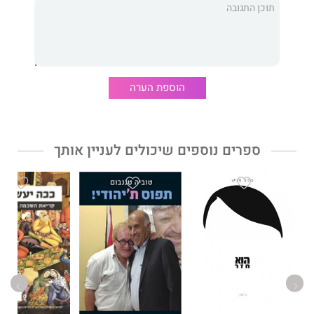
הוספת הערה
ספרים נוספים שיכולים לעניין אותך