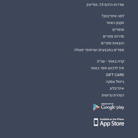
שדרות הרכס 13, מודיעין
למה אינדיבוק?
תקנון האתר
סופרים
סדרות ספרים
הוצאות ספרים
ספרים במבצעים ושיתופי פעולה
קניה באתר - שו"ת
איך לרכוש ספר באתר
GIFT CARD
ביטול עסקה
אינדיבלוג
הצהרת נגישות