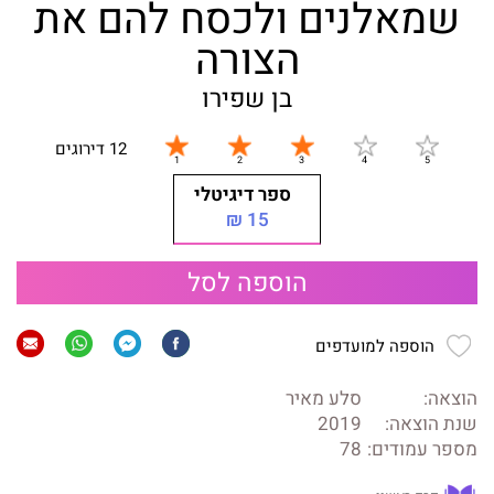
שמאלנים ולכסח להם את
הצורה
בן שפירו
12 דירוגים
ספר דיגיטלי
15 ₪
הוספה לסל
הוספה למועדפים
הוצאה:
סלע מאיר
שנת הוצאה:
2019
מספר עמודים:
78