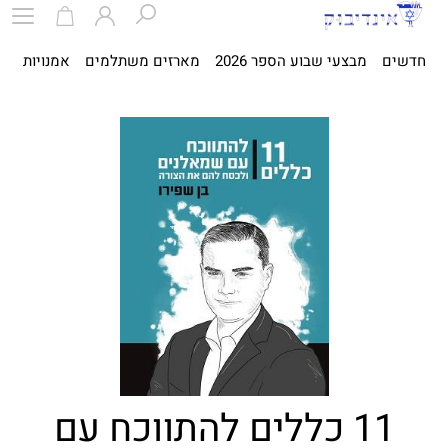
חדשים
מבצעי שבוע הספר 2026
מארזים משתלמים
אמנויות
ספ
11 כללים להתווכח עם