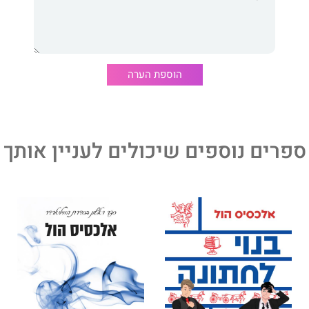
הוספת הערה
ספרים נוספים שיכולים לעניין אותך