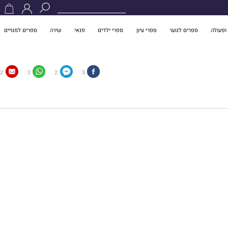
ופעולה
ספרים לנוער
ספרי עיון
ספרי ילדים
פנאי
שירה
ספרים למנויים
2
2
2
3