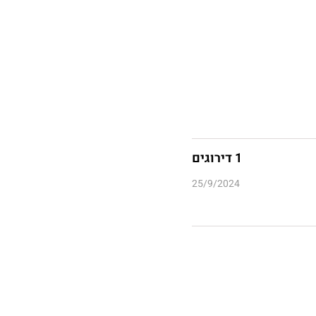
1 דירוגים
25/9/2024