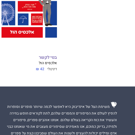
בנוי לקשר
אלכסיס הול
דיגיטלי
42 ₪
משימת העל של אינדיבוק היא לאפשר לכמה שיותר סופרים וסופרות
להפיץ לעולם את הסיפורים והמסרים שלהם, לתת לקוראים חופש בחירה
והעשיר את כוח הקריאה בעולם שלהם. אנחנו אוהבים ספרים, סיפורים
ולמידה, בדיוק כמוכם, אנו מאמינים שסיפורים מעצבים את מי שאנחנו כבני
אדם ומילים יכולות להעצים ולשנות את העולם שסביבנו.קצת על ספרים