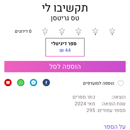
תקשיבו לי
טס גריטסן
0 דירוגים
ספר דיגיטלי
44 ₪
הוספה לסל
הוספה למועדפים
הוצאה:
כתר ספרים
שנת הוצאה:
מאי 2024
מספר עמודים:
295
על הספר