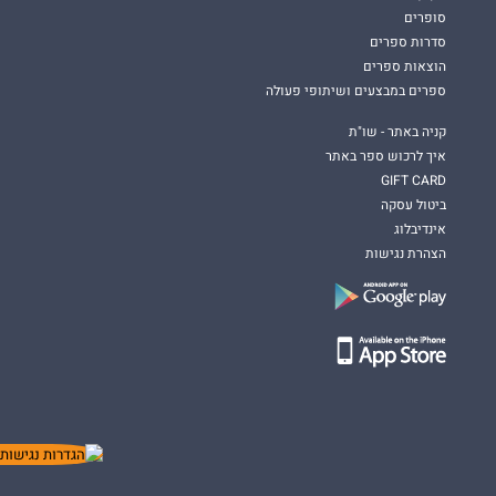
סופרים
סדרות ספרים
הוצאות ספרים
ספרים במבצעים ושיתופי פעולה
קניה באתר - שו"ת
איך לרכוש ספר באתר
GIFT CARD
ביטול עסקה
אינדיבלוג
הצהרת נגישות