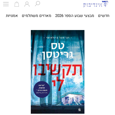
חדשים
מבצעי שבוע הספר 2026
מארזים משתלמים
אמנויות
ספ