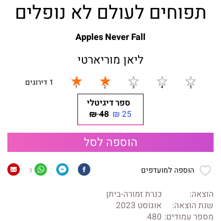
תפוחים לעולם לא נופלים
Apples Never Fall
ליאן מוריארטי
1 דירוגים
ספר דיגיטלי
48 ₪
25 ₪
הוספה לסל
הוספה למועדפים
3
הוצאה:
כנרת זמורה-ביתן
שנת הוצאה:
אוגוסט 2023
מספר עמודים:
480