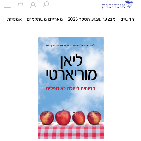
חדשים
מבצעי שבוע הספר 2026
מארזים משתלמים
אמנויות
ספ