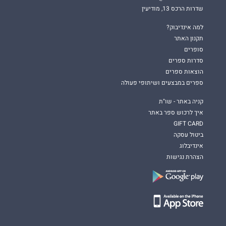
שדרות הרכס 13, מודיעין
למה אינדיבוק?
תקנון האתר
סופרים
סדרות ספרים
הוצאות ספרים
ספרים במבצעים ושיתופי פעולה
קניה באתר - שו"ת
איך לרכוש ספר באתר
GIFT CARD
ביטול עסקה
אינדיבלוג
הצהרת נגישות