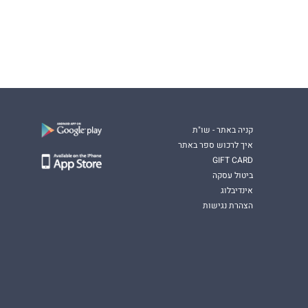
קניה באתר - שו"ת
איך לרכוש ספר באתר
GIFT CARD
ביטול עסקה
אינדיבלוג
הצהרת נגישות