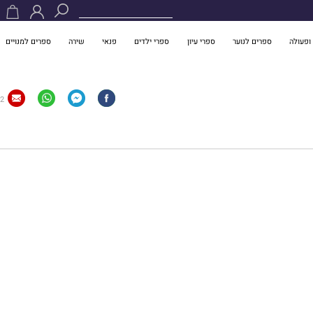
ופעולה
ספרים לנוער
ספרי עיון
ספרי ילדים
פנאי
שירה
ספרים למנויים
2