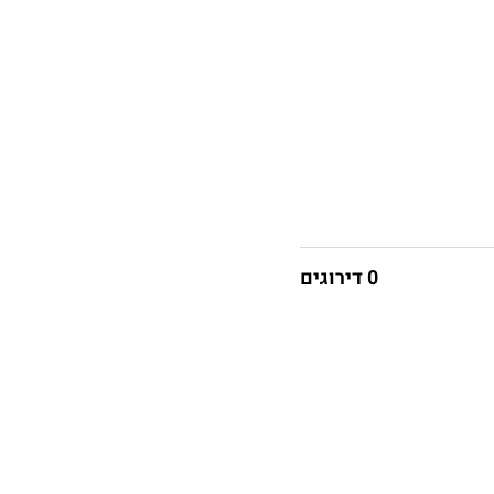
0 דירוגים