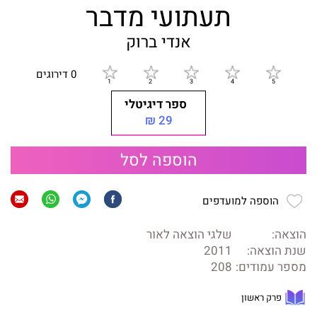
תעתועי מדבר
אנדי ברוק
0 דירוגים
ספר דיגיטלי
29 ₪
הוספה לסל
הוספה למועדפים
הוצאה:
שלגי הוצאה לאור
שנת הוצאה:
2011
מספר עמודים:
208
פרק ראשון