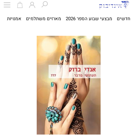
חדשים
מבצעי שבוע הספר 2026
מארזים משתלמים
אמנויות
ספ