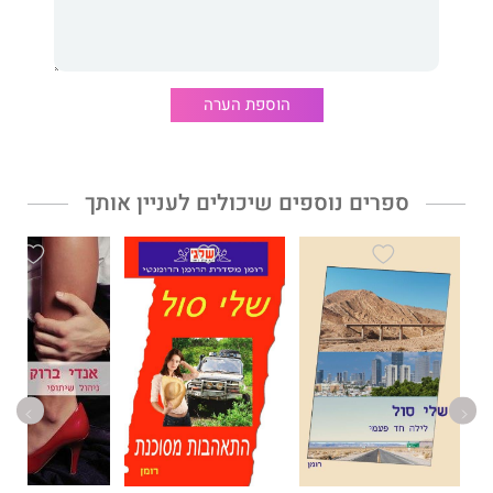
הוספת הערה
ספרים נוספים שיכולים לעניין אותך