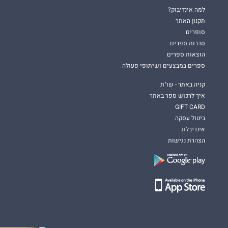
למה אינדיבוק?
תקנון האתר
סופרים
סדרות ספרים
הוצאות ספרים
ספרים במבצעים ושיתופי פעולה
קניה באתר - שו"ת
איך לרכוש ספר באתר
GIFT CARD
ביטול עסקה
אינדיבלוג
הצהרת נגישות