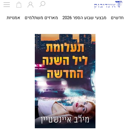
חדשים
מבצעי שבוע הספר 2026
מארזים משתלמים
אמנויות
ספ