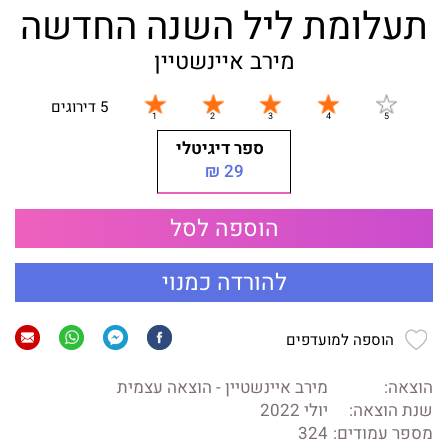
תעלומת ליל השנה החדשה
מירב איינשטיין
5 דירוגים
ספר דיגיטלי
29 ₪
הוספה לסל
להורדה כמנוי
הוספה למועדפים
הוצאה:
מירב איינשטיין - הוצאה עצמית
שנת הוצאה:
יולי 2022
מספר עמודים:
324