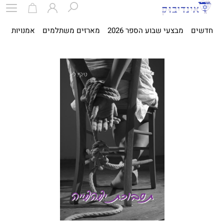
חדשים
מבצעי שבוע הספר 2026
מארזים משתלמים
אמנויות
ספ