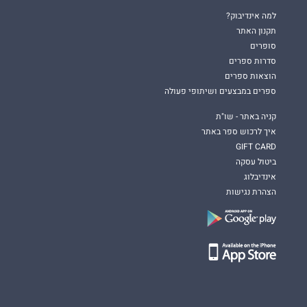
למה אינדיבוק?
תקנון האתר
סופרים
סדרות ספרים
הוצאות ספרים
ספרים במבצעים ושיתופי פעולה
קניה באתר - שו"ת
איך לרכוש ספר באתר
GIFT CARD
ביטול עסקה
אינדיבלוג
הצהרת נגישות