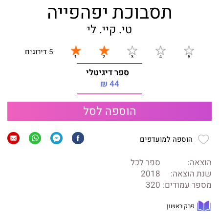
תסבוכת יפהפייה
טי. קיי. לי
5 דירוגים
ספר דיגיטלי
44 ₪
הוספה לסל
הוספה למועדפים
הוצאה:
ספר לכל
שנת הוצאה:
2018
מספר עמודים:
320
פרק ראשון