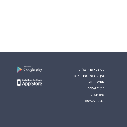
קניה באתר - שו"ת
איך לרכוש ספר באתר
GIFT CARD
ביטול עסקה
אינדיבלוג
הצהרת נגישות