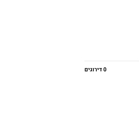
0 דירוגים