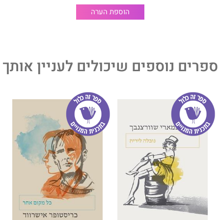
הוספת הערה
ספרים נוספים שיכולים לעניין אותך