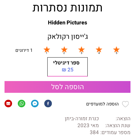
תמונות נסתרות
Hidden Pictures
ג'ייסון רקולאק
1 דירוגים
ספר דיגיטלי
25 ₪
הוספה לסל
הוספה למועדפים
הוצאה:
כנרת זמורה-ביתן
שנת הוצאה:
מאי 2023
מספר עמודים:
384