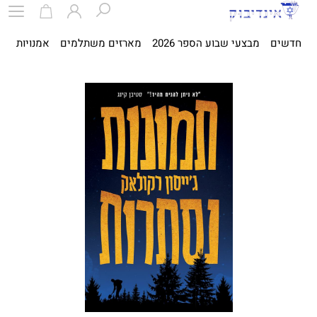
חדשים
מבצעי שבוע הספר 2026
מארזים משתלמים
אמנויות
ספ