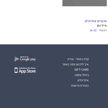
אנשים אחרונים
אייל גפן
דיגיטלי
42 ₪
קניה באתר - שו"ת
איך לרכוש ספר באתר
GIFT CARD
ביטול עסקה
אינדיבלוג
הצהרת נגישות