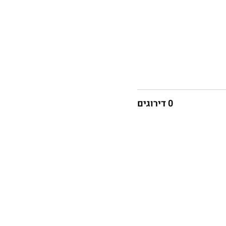
0 דירוגים