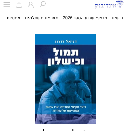
חדשים
מבצעי שבוע הספר 2026
מארזים משתלמים
אמנויות
ספ