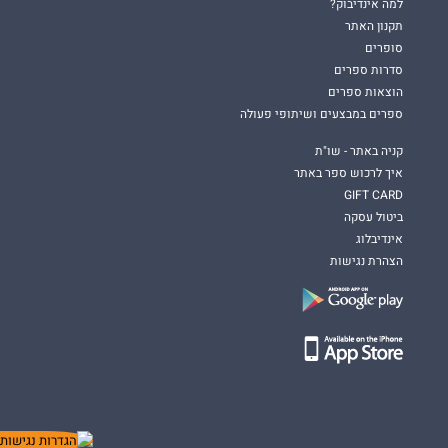
למה אינדיבוק?
תקנון האתר
סופרים
סדרות ספרים
הוצאות ספרים
ספרים במבצעים ושיתופי פעולה
קניה באתר - שו"ת
איך לרכוש ספר באתר
GIFT CARD
ביטול עסקה
אינדיבלוג
הצהרת נגישות