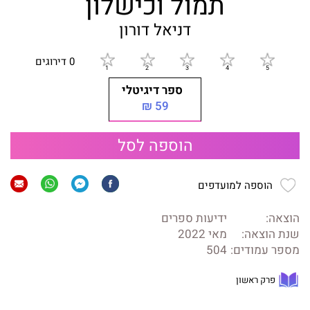
תמול וכישלון
דניאל דורון
0 דירוגים
ספר דיגיטלי
59 ₪
הוספה לסל
הוספה למועדפים
הוצאה:
ידיעות ספרים
שנת הוצאה:
מאי 2022
מספר עמודים:
504
פרק ראשון