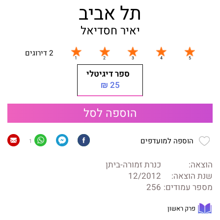
תל אביב
יאיר חסדיאל
2 דירוגים
ספר דיגיטלי
25 ₪
הוספה לסל
הוספה למועדפים
1
הוצאה:
כנרת זמורה-ביתן
שנת הוצאה:
12/2012
מספר עמודים:
256
פרק ראשון