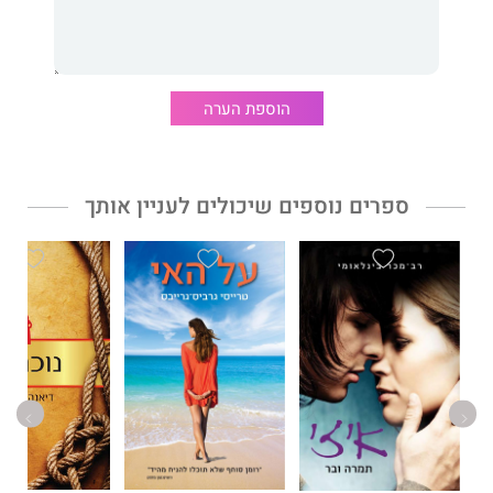
הוספת הערה
ספרים נוספים שיכולים לעניין אותך