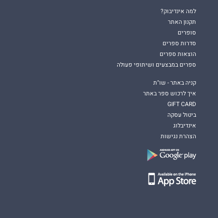
למה אינדיבוק?
תקנון האתר
סופרים
סדרות ספרים
הוצאות ספרים
ספרים במבצעים ושיתופי פעולה
קניה באתר - שו"ת
איך לרכוש ספר באתר
GIFT CARD
ביטול עסקה
אינדיבלוג
הצהרת נגישות