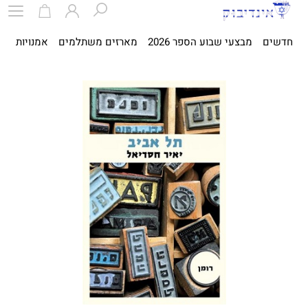
חדשים
מבצעי שבוע הספר 2026
מארזים משתלמים
אמנויות
ספ