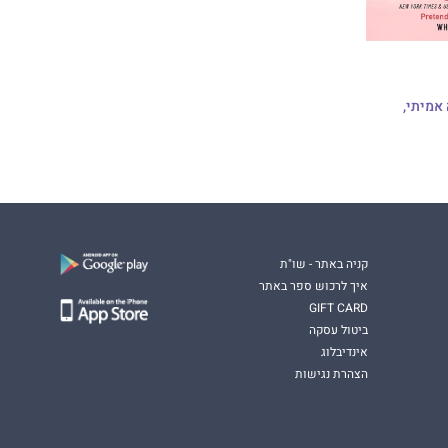
אמיתי,
קניה באתר - שו"ת
איך לרכוש ספר באתר
GIFT CARD
ביטול עסקה
אינדיבלוג
הצהרת נגישות