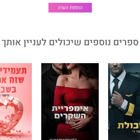
הוספת הערה
ספרים נוספים שיכולים לעניין אותך