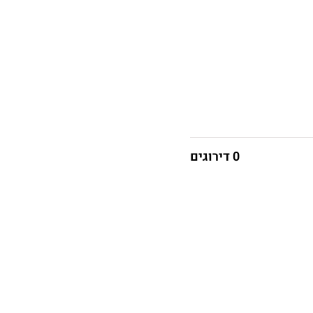
0 דירוגים