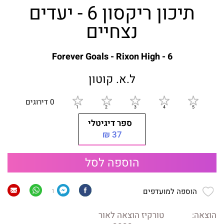
תיכון ריקסון 6 - יעדים
נצחיים
Forever Goals - Rixon High - 6
ל.א. קוטון
0 דירוגים
ספר דיגיטלי
37 ₪
הוספה לסל
הוספה למועדפים
1
הוצאה:
טורקיז הוצאה לאור