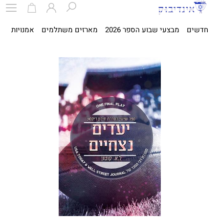
חדשים
מבצעי שבוע הספר 2026
מארזים משתלמים
אמנויות
ספ