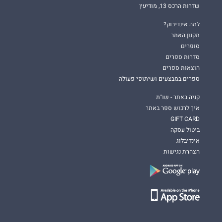
שדרות הרכס 13, מודיעין
למה אינדיבוק?
תקנון האתר
סופרים
סדרות ספרים
הוצאות ספרים
ספרים במבצעים ושיתופי פעולה
קניה באתר - שו"ת
איך לרכוש ספר באתר
GIFT CARD
ביטול עסקה
אינדיבלוג
הצהרת נגישות