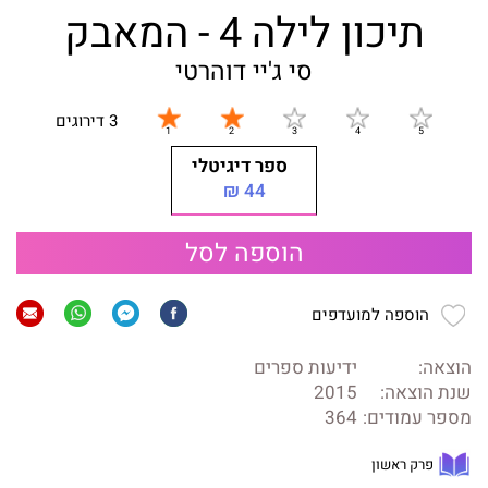
תיכון לילה 4 - המאבק
סי ג'יי דוהרטי
3 דירוגים
ספר דיגיטלי
44 ₪
הוספה לסל
הוספה למועדפים
הוצאה:
ידיעות ספרים
שנת הוצאה:
2015
מספר עמודים:
364
פרק ראשון