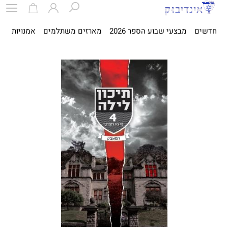
חדשים
מבצעי שבוע הספר 2026
מארזים משתלמים
אמנויות
ספ