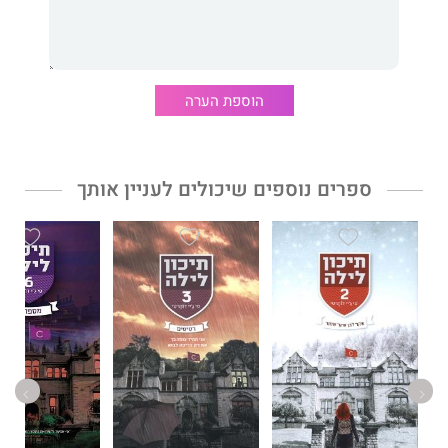
הוספת הערה
ספרים נוספים שיכולים לעניין אותך