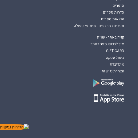
סופרים
סדרות ספרים
הוצאות ספרים
ספרים במבצעים ושיתופי פעולה
קניה באתר - שו"ת
איך לרכוש ספר באתר
GIFT CARD
ביטול עסקה
אינדיבלוג
הצהרת נגישות