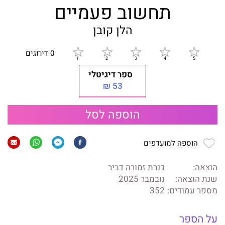
תחשוב פעמיים
הלן קובן
0 דירוגים
ספר דיגיטלי
53 ₪
הוספה לסל
הוספה למועדפים
הוצאה:
כנרת זמורה דביר
שנת הוצאה:
נובמבר 2025
מספר עמודים:
352
על הספר