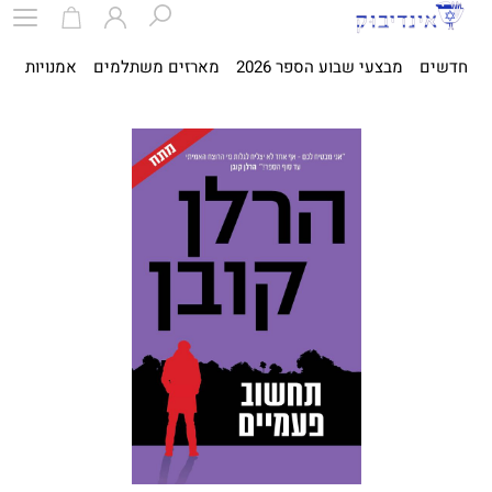
חדשים
מבצעי שבוע הספר 2026
מארזים משתלמים
אמנויות
ספ