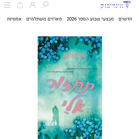
חדשים
מבצעי שבוע הספר 2026
מארזים משתלמים
אמנויות
ספ