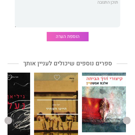
הוספת הערה
ספרים נוספים שיכולים לעניין אותך