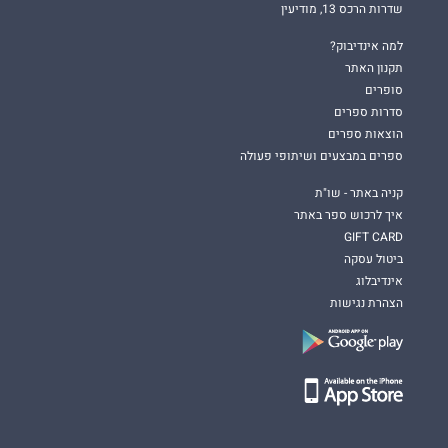
שדרות הרכס 13, מודיעין
למה אינדיבוק?
תקנון האתר
סופרים
סדרות ספרים
הוצאות ספרים
ספרים במבצעים ושיתופי פעולה
קניה באתר - שו"ת
איך לרכוש ספר באתר
GIFT CARD
ביטול עסקה
אינדיבלוג
הצהרת נגישות