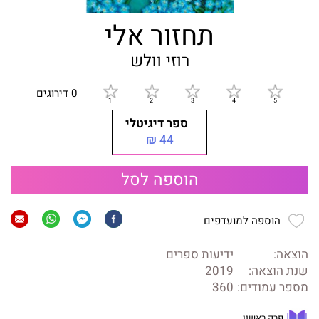
תחזור אלי
רוזי וולש
0 דירוגים
ספר דיגיטלי
44 ₪
הוספה לסל
הוספה למועדפים
הוצאה:
ידיעות ספרים
שנת הוצאה:
2019
מספר עמודים:
360
פרק ראשון