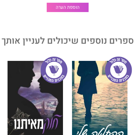
הוספת הערה
ספרים נוספים שיכולים לעניין אותך