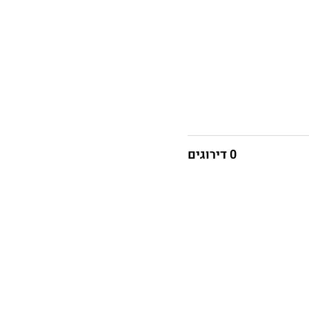
0 דירוגים