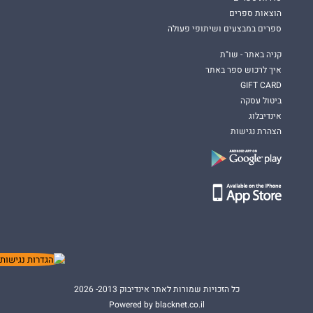
הוצאות ספרים
ספרים במבצעים ושיתופי פעולה
קניה באתר - שו"ת
איך לרכוש ספר באתר
GIFT CARD
ביטול עסקה
אינדיבלוג
הצהרת נגישות
כל הזכויות שמורות לאתר אינדיבוק 2013- 2026
Powered by blacknet.co.il