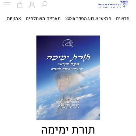
חדשים
מבצעי שבוע הספר 2026
מארזים משתלמים
אמנויות
ספ
תורת ימימה