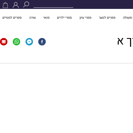
ופעולה
ספרים לנוער
ספרי עיון
ספרי ילדים
פנאי
שירה
ספרים למנויים
ך א