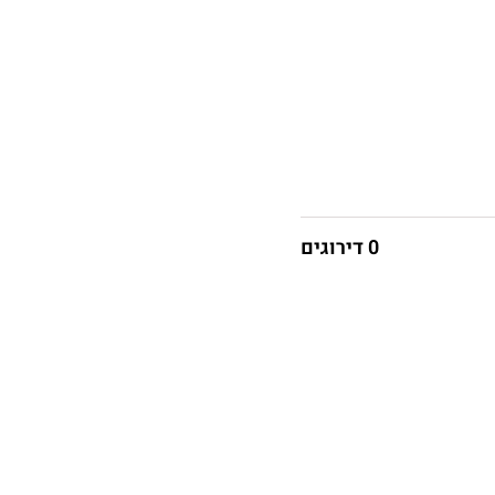
0 דירוגים