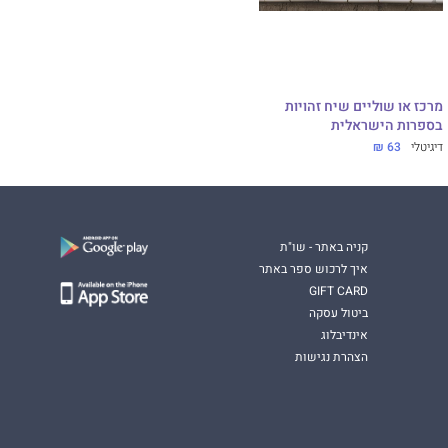
מרכז או שוליים שיח זהויות
בספרות הישראלית
דיגיטלי
63 ₪
קניה באתר - שו"ת
איך לרכוש ספר באתר
GIFT CARD
ביטול עסקה
אינדיבלוג
הצהרת נגישות