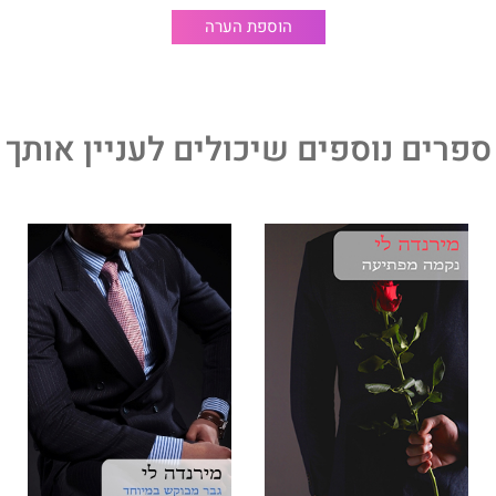
הוספת הערה
ספרים נוספים שיכולים לעניין אותך