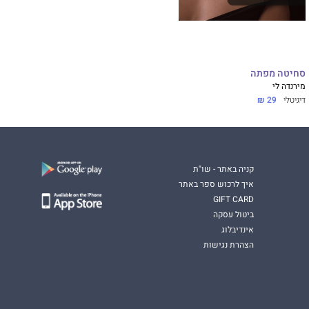
סחיטה מפתה
מירנדה לי
דיגיטלי
29 ₪
קניה באתר - שו"ת
איך לרכוש ספר באתר
GIFT CARD
ביטול עסקה
אינדיבלוג
הצהרת נגישות