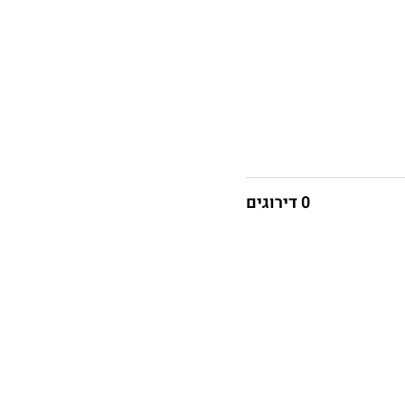
0 דירוגים