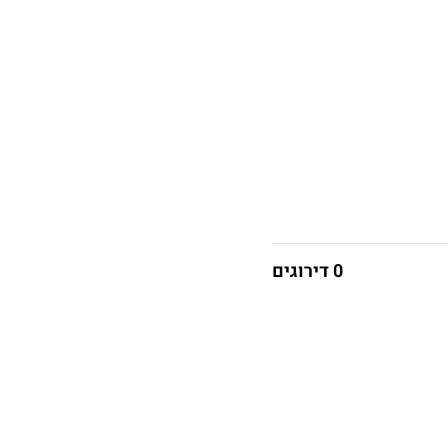
0 דירוגים