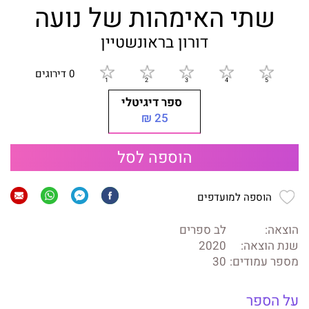
שתי האימהות של נועה
דורון בראונשטיין
0 דירוגים
ספר דיגיטלי
25 ₪
הוספה לסל
הוספה למועדפים
הוצאה:
לב ספרים
שנת הוצאה:
2020
מספר עמודים:
30
על הספר