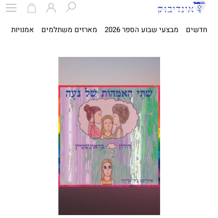
חדשים
מבצעי שבוע הספר 2026
מארזים משתלמים
אמנויות
ספ