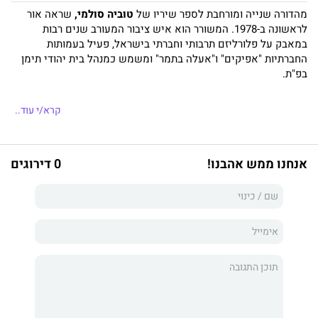
מהדורה שנייה ומורחבת לספר שיריו של
טוביה סולמי,
שראה אור
לראשונה ב-1978. המשורר הוא איש ציבור המעורב שנים רבות
במאבק על פלורליזם תרבותי וחברתי בישראל, פעיל בעמותות
החברתיות "אפיקים" ו"אעלה בתמר" ומשמש כמנהל בית יהודי תימן
בפ"ת.
קרא/י עוד..
אנחנו ממש אהבנו!
0 דירוגים