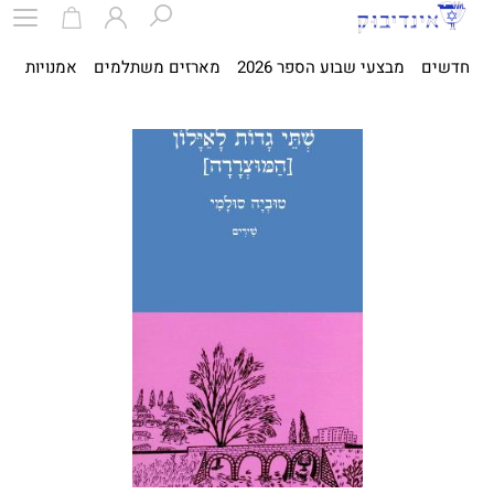
חדשים
מבצעי שבוע הספר 2026
מארזים משתלמים
אמנויות
ספ