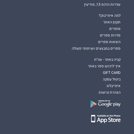
שדרות הרכס 13, מודיעין
למה אינדיבוק?
תקנון האתר
סופרים
סדרות ספרים
הוצאות ספרים
ספרים במבצעים ושיתופי פעולה
קניה באתר - שו"ת
איך לרכוש ספר באתר
GIFT CARD
ביטול עסקה
אינדיבלוג
הצהרת נגישות