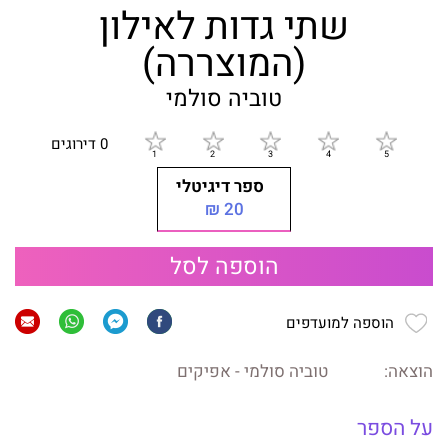
שתי גדות לאילון
(המוצררה)
טוביה סולמי
0 דירוגים
ספר דיגיטלי
20 ₪
הוספה לסל
הוספה למועדפים
הוצאה:
טוביה סולמי - אפיקים
על הספר