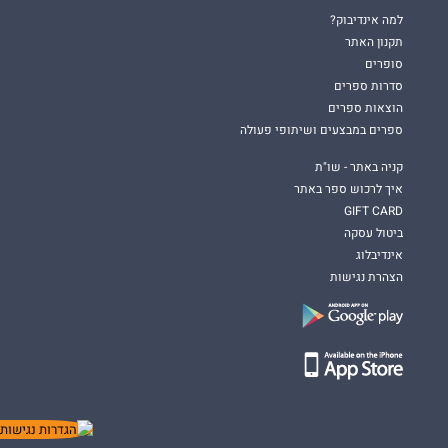
למה אינדיבוק?
תקנון האתר
סופרים
סדרות ספרים
הוצאות ספרים
ספרים במבצעים ושיתופי פעולה
קניה באתר - שו"ת
איך לרכוש ספר באתר
GIFT CARD
ביטול עסקה
אינדיבלוג
הצהרת נגישות