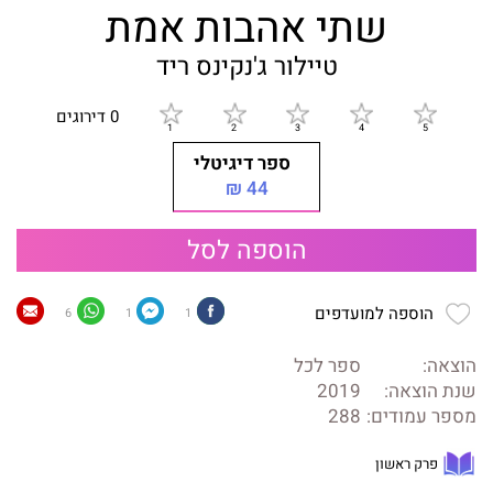
שתי אהבות אמת
טיילור ג'נקינס ריד
0 דירוגים
ספר דיגיטלי
44 ₪
הוספה לסל
הוספה למועדפים
6
1
1
הוצאה:
ספר לכל
שנת הוצאה:
2019
מספר עמודים:
288
פרק ראשון