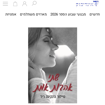
חדשים
מבצעי שבוע הספר 2026
מארזים משתלמים
אמנויות
ספ