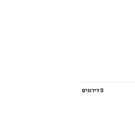
0 דירוגים