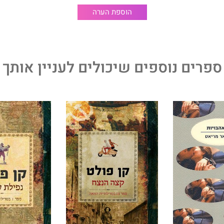
הוספת הערה
ספרים נוספים שיכולים לעניין אותך