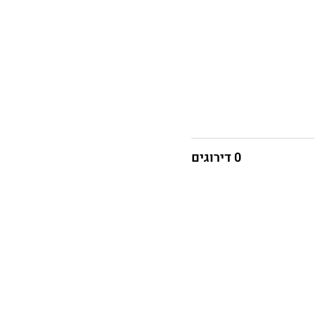
0 דירוגים