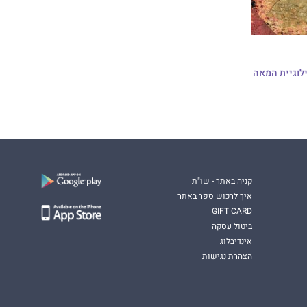
ילוגיית המאה
קניה באתר - שו"ת
איך לרכוש ספר באתר
GIFT CARD
ביטול עסקה
אינדיבלוג
הצהרת נגישות