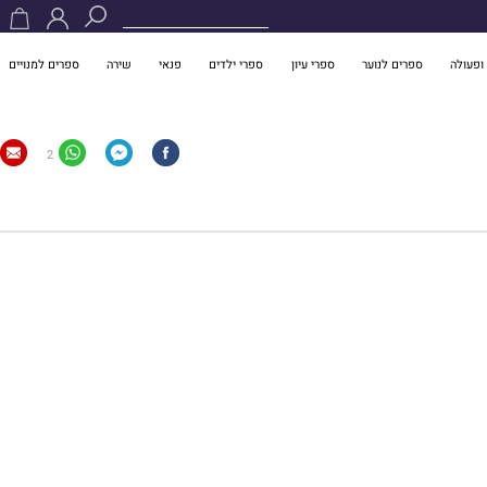
ופעולה
ספרים לנוער
ספרי עיון
ספרי ילדים
פנאי
שירה
ספרים למנויים
2