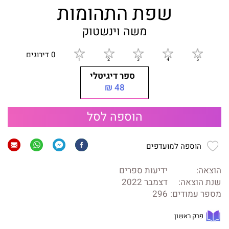
שפת התהומות
משה וינשטוק
0 דירוגים
ספר דיגיטלי
48 ₪
הוספה לסל
הוספה למועדפים
הוצאה:
ידיעות ספרים
שנת הוצאה:
דצמבר 2022
מספר עמודים:
296
פרק ראשון