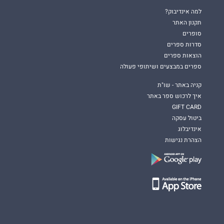
למה אינדיבוק?
תקנון האתר
סופרים
סדרות ספרים
הוצאות ספרים
ספרים במבצעים ושיתופי פעולה
קניה באתר - שו"ת
איך לרכוש ספר באתר
GIFT CARD
ביטול עסקה
אינדיבלוג
הצהרת נגישות