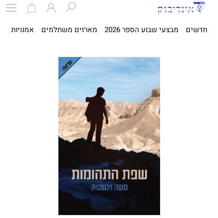
חדשים
מבצעי שבוע הספר 2026
מארזים משתלמים
אמנויות
ספ