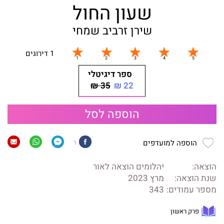
שעון החול
שירן זרביב שמחי
1 דירוגים
ספר דיגיטלי
35 ₪
22 ₪
הוספה לסל
הוספה למועדפים
1
הוצאה:
יהלומים הוצאה לאור
שנת הוצאה:
מרץ 2023
מספר עמודים:
343
פרק ראשון