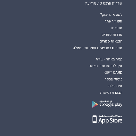
שדרות הרכס 13, מודיעין
למה אינדיבוק?
תקנון האתר
סופרים
סדרות ספרים
הוצאות ספרים
ספרים במבצעים ושיתופי פעולה
קניה באתר - שו"ת
איך לרכוש ספר באתר
GIFT CARD
ביטול עסקה
אינדיבלוג
הצהרת נגישות