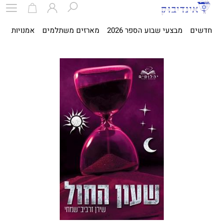
חדשים
מבצעי שבוע הספר 2026
מארזים משתלמים
אמנויות
ספ