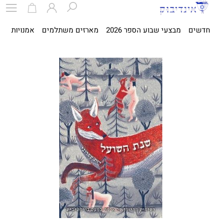
חדשים
מבצעי שבוע הספר 2026
מארזים משתלמים
אמנויות
ספ