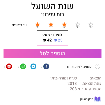
שנת השועל
רות עפרוני
21 דירוגים
ספר דיגיטלי
42 ₪
25 ₪
הוספה לסל
הוספה למועדפים
1
17
9
הוצאה:
כנרת זמורה-ביתן
שנת הוצאה:
2018
מספר עמודים:
208
פרק ראשון