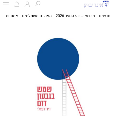
חדשים
מבצעי שבוע הספר 2026
מארזים משתלמים
אמנויות
ספ