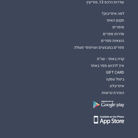
שדרות הרכס 13, מודיעין
למה אינדיבוק?
תקנון האתר
סופרים
סדרות ספרים
הוצאות ספרים
ספרים במבצעים ושיתופי פעולה
קניה באתר - שו"ת
איך לרכוש ספר באתר
GIFT CARD
ביטול עסקה
אינדיבלוג
הצהרת נגישות