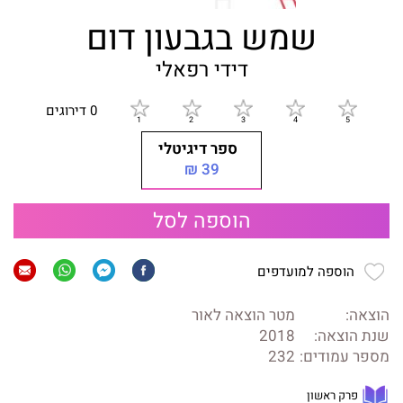
שמש בגבעון דום
דידי רפאלי
0 דירוגים
ספר דיגיטלי
39 ₪
הוספה לסל
הוספה למועדפים
הוצאה:
מטר הוצאה לאור
שנת הוצאה:
2018
מספר עמודים:
232
פרק ראשון