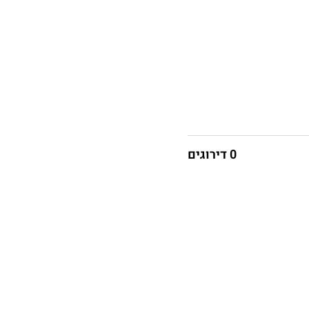
0 דירוגים