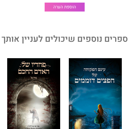
הוספת הערה
ספרים נוספים שיכולים לעניין אותך