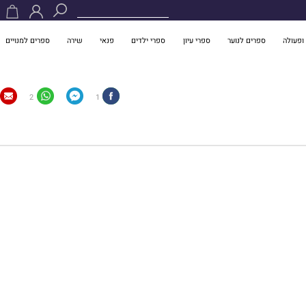
ופעולה
ספרים לנוער
ספרי עיון
ספרי ילדים
פנאי
שירה
ספרים למנויים
2
1