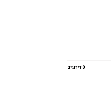
0 דירוגים