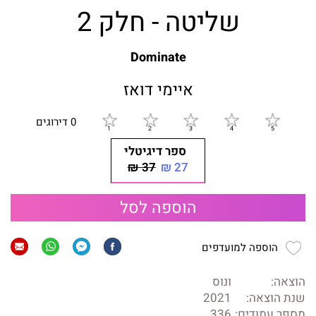
שליטה - חלק 2
Dominate
איימי דואז
0 דירוגים
ספר דיגיטלי
37 ₪
27 ₪
הוספה לסל
הוספה למועדפים
הוצאה:
ונוס
שנת הוצאה:
2021
מספר עמודים:
336