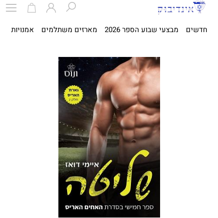
חדשים
מבצעי שבוע הספר 2026
מארזים משתלמים
אמנויות
ספ