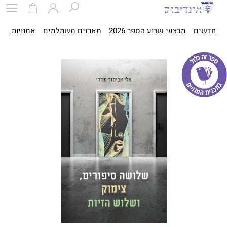
חדשים
מבצעי שבוע הספר 2026
מארזים משתלמים
אמנויות
ספ