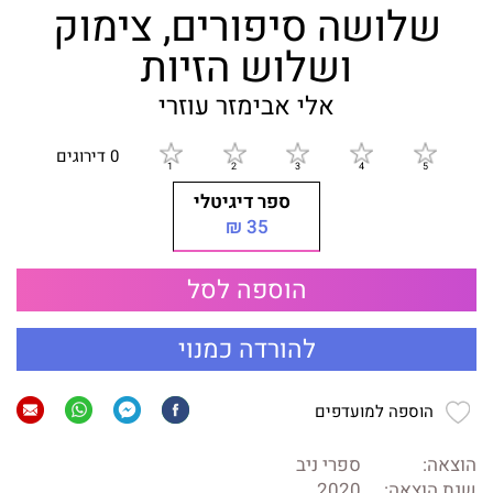
שלושה סיפורים, צימוק
ושלוש הזיות
אלי אבימזר עוזרי
0 דירוגים
ספר דיגיטלי
35 ₪
הוספה לסל
להורדה כמנוי
הוספה למועדפים
הוצאה:
ספרי ניב
שנת הוצאה:
2020