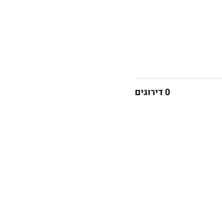
0 דירוגים