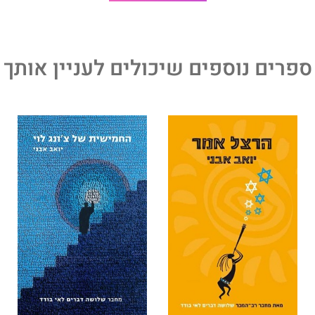
ספרים נוספים שיכולים לעניין אותך