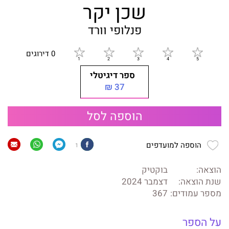
שכן יקר
פנלופי וורד
0 דירוגים
ספר דיגיטלי
37 ₪
הוספה לסל
הוספה למועדפים
1
הוצאה:
בוקטיק
שנת הוצאה:
דצמבר 2024
מספר עמודים:
367
על הספר