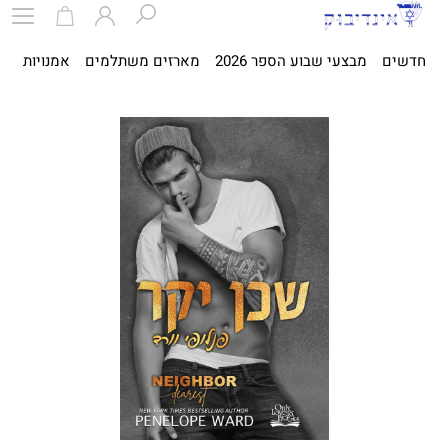
חדשים
מבצעי שבוע הספר 2026
מארזים משתלמים
אמנויות
ספ