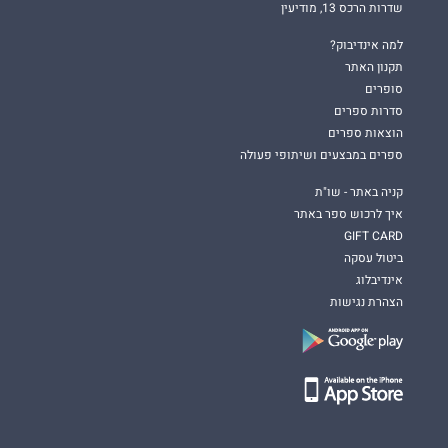
שדרות הרכס 13, מודיעין
למה אינדיבוק?
תקנון האתר
סופרים
סדרות ספרים
הוצאות ספרים
ספרים במבצעים ושיתופי פעולה
קניה באתר - שו"ת
איך לרכוש ספר באתר
GIFT CARD
ביטול עסקה
אינדיבלוג
הצהרת נגישות