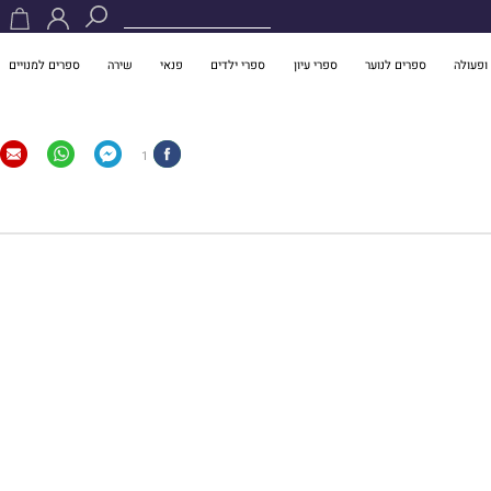
ופעולה
ספרים לנוער
ספרי עיון
ספרי ילדים
פנאי
שירה
ספרים למנויים
1