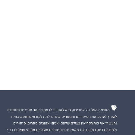
משימת העל של אינדיבוק היא לאפשר לכמה שיותר סופרים וסופרות
להפיץ לעולם את הסיפורים והמסרים שלהם, לתת לקוראים חופש בחירה
והעשיר את כוח הקריאה בעולם שלהם. אנחנו אוהבים ספרים, סיפורים
ולמידה, בדיוק כמוכם, אנו מאמינים שסיפורים מעצבים את מי שאנחנו כבני