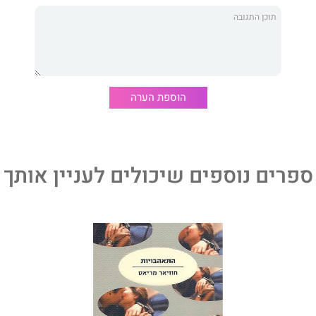
ה עוד מהספר."
ל עמוד מעלה באש את החברה הבורגנית."
הוספת הערה
ספרים נוספים שיכולים לעניין אותך