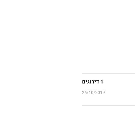
1 דירוגים
26/10/2019