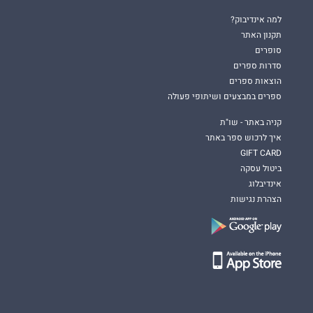
למה אינדיבוק?
תקנון האתר
סופרים
סדרות ספרים
הוצאות ספרים
ספרים במבצעים ושיתופי פעולה
קניה באתר - שו"ת
איך לרכוש ספר באתר
GIFT CARD
ביטול עסקה
אינדיבלוג
הצהרת נגישות