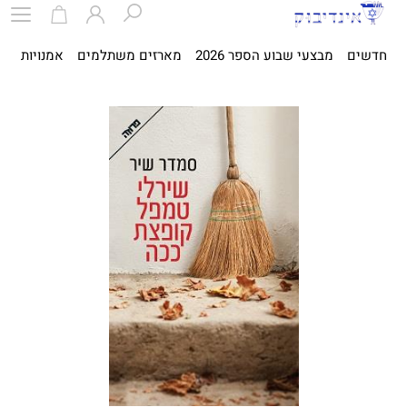
חדשים
מבצעי שבוע הספר 2026
מארזים משתלמים
אמנויות
ספ