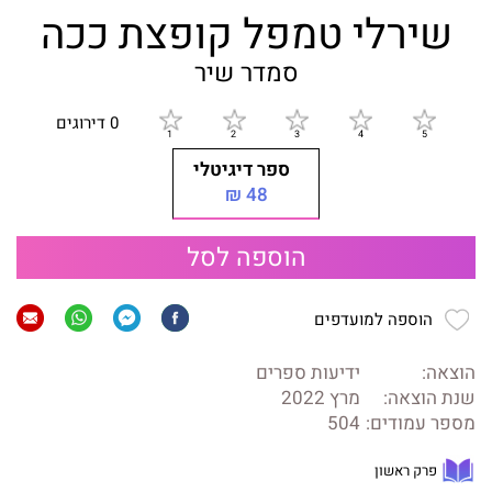
שירלי טמפל קופצת ככה
סמדר שיר
0 דירוגים
ספר דיגיטלי
48 ₪
הוספה לסל
הוספה למועדפים
הוצאה:
ידיעות ספרים
שנת הוצאה:
מרץ 2022
מספר עמודים:
504
פרק ראשון