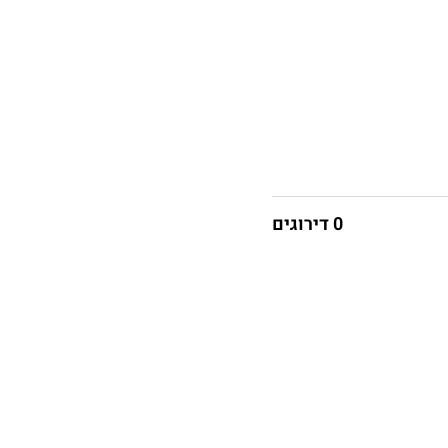
0 דירוגים