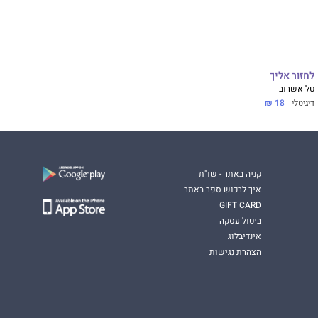
לחזור אליך
טל אשרוב
דיגיטלי
18 ₪
קניה באתר - שו"ת
איך לרכוש ספר באתר
GIFT CARD
ביטול עסקה
אינדיבלוג
הצהרת נגישות