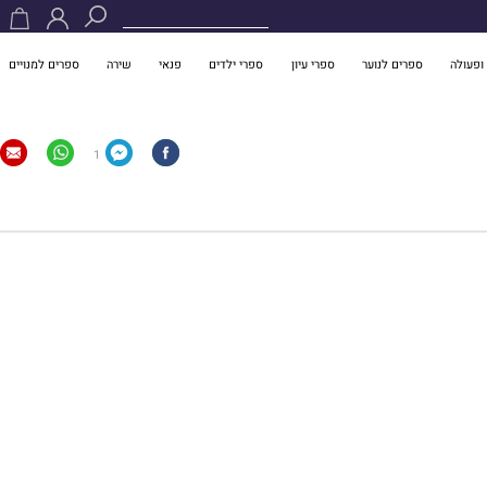
ופעולה
ספרים לנוער
ספרי עיון
ספרי ילדים
פנאי
שירה
ספרים למנויים
1