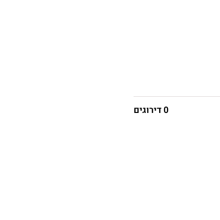
0 דירוגים