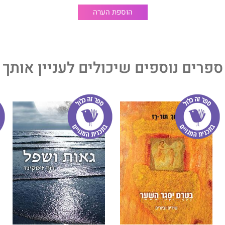
הוספת הערה
ספרים נוספים שיכולים לעניין אותך