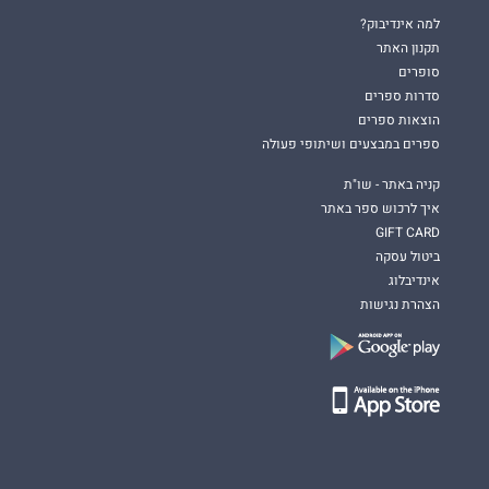
למה אינדיבוק?
תקנון האתר
סופרים
סדרות ספרים
הוצאות ספרים
ספרים במבצעים ושיתופי פעולה
קניה באתר - שו"ת
איך לרכוש ספר באתר
GIFT CARD
ביטול עסקה
אינדיבלוג
הצהרת נגישות