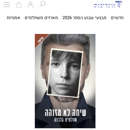
חדשים
מבצעי שבוע הספר 2026
מארזים משתלמים
אמנויות
ספ