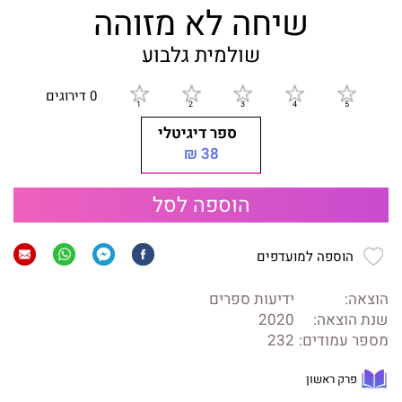
שיחה לא מזוהה
שולמית גלבוע
0 דירוגים
ספר דיגיטלי
38 ₪
הוספה לסל
הוספה למועדפים
הוצאה:
ידיעות ספרים
שנת הוצאה:
2020
מספר עמודים:
232
פרק ראשון