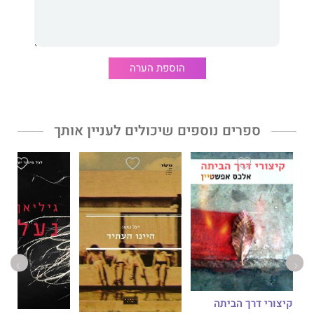
הוספת הערה
ספרים נוספים שיכולים לעניין אותך
קיצורי דרך הביתה